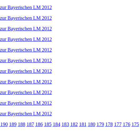
190
189
188
187
186
185
184
183
182
181
180
179
178
177
176
175